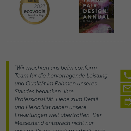
"Wir möchten uns beim conform
Team für die hervorragende Leistung
und Qualität im Rahmen unseres
Standes bedanken. Ihre
Professionalität, Liebe zum Detail
und Flexibilität haben unsere
Erwartungen weit übertroffen. Der
Messestand entsprach nicht nur