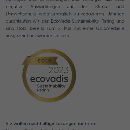
negative Auswirkungen auf den Klima- und
Umweltschutz weitestmöglich zu reduzieren. Jährlich
durchlaufen wir das EcoVadis Sustainability Rating und
sind stolz, bereits zum 2. Mal mit einer Goldmedaille
ausgezeichnet worden zu sein.
Sie wollen nachhaltige Lösungen für Ihren