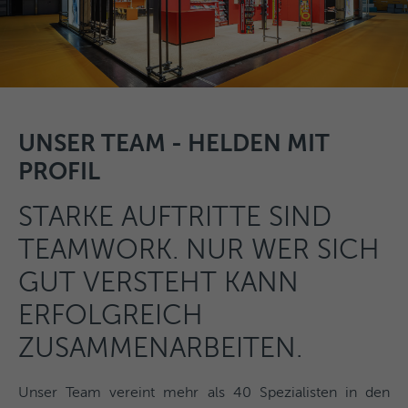
UNSER TEAM - HELDEN MIT
PROFIL
STARKE AUFTRITTE SIND
TEAMWORK. NUR WER SICH
GUT VERSTEHT KANN
ERFOLGREICH
ZUSAMMENARBEITEN.
Unser Team vereint mehr als 40 Spezialisten in den