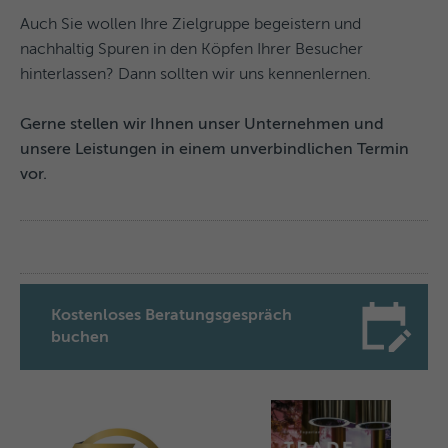
Auch Sie wollen Ihre Zielgruppe begeistern und
nachhaltig Spuren in den Köpfen Ihrer Besucher
hinterlassen? Dann sollten wir uns kennenlernen.
Gerne stellen wir Ihnen unser Unternehmen und
unsere Leistungen in einem unverbindlichen Termin
vor.
Kostenloses Beratungsgespräch
buchen