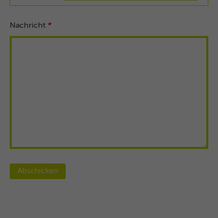
Nachricht
*
Abschicken