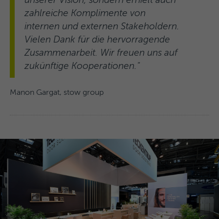
unserer Vision, sondern erhielt auch
zahlreiche Komplimente von
internen und externen Stakeholdern.
Vielen Dank für die hervorragende
Zusammenarbeit. Wir freuen uns auf
zukünftige Kooperationen."
Manon Gargat, stow group