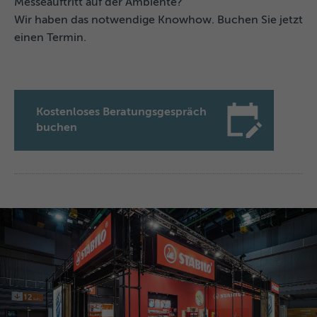
Messeauftritt auf der Ambiente?
Wir haben das notwendige Knowhow. Buchen Sie jetzt
einen Termin.
Kostenloses Beratungsgespräch
buchen