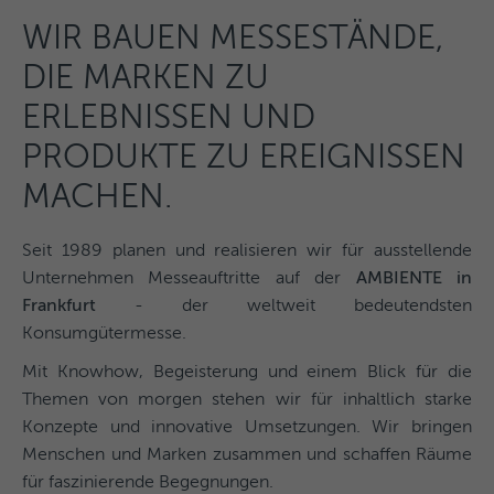
WIR BAUEN MESSESTÄNDE,
DIE MARKEN ZU
ERLEBNISSEN UND
PRODUKTE ZU EREIGNISSEN
MACHEN.
Seit 1989 planen und realisieren wir für ausstellende
Unternehmen Messeauftritte auf der
AMBIENTE in
Frankfurt
- der weltweit bedeutendsten
Konsumgütermesse.
Mit Knowhow, Begeisterung und einem Blick für die
Themen von morgen stehen wir für inhaltlich starke
Konzepte und innovative Umsetzungen. Wir bringen
Menschen und Marken zusammen und schaffen Räume
für faszinierende Begegnungen.