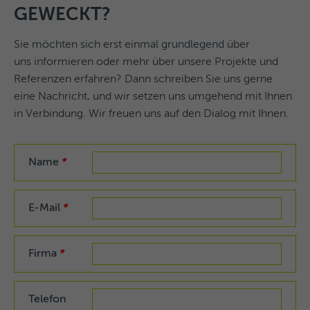
GEWECKT?
Sie möchten sich erst einmal grundlegend über
uns informieren oder mehr über unsere Projekte und
Referenzen erfahren? Dann schreiben Sie uns gerne
eine Nachricht, und wir setzen uns umgehend mit Ihnen
in Verbindung. Wir freuen uns auf den Dialog mit Ihnen.
Name
*
E-Mail
*
Firma
*
Telefon