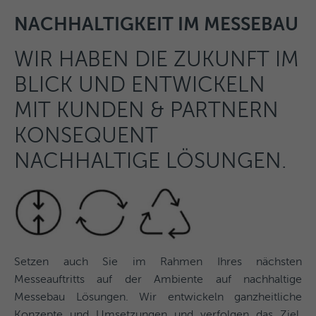
NACHHALTIGKEIT IM MESSEBAU
WIR HABEN DIE ZUKUNFT IM
BLICK UND ENTWICKELN
MIT KUNDEN & PARTNERN
KONSEQUENT
NACHHALTIGE LÖSUNGEN.
Setzen auch Sie im Rahmen Ihres nächsten
Messeauftritts auf der Ambiente auf nachhaltige
Messebau Lösungen. Wir entwickeln ganzheitliche
Konzepte und Umsetzungen und verfolgen das Ziel,