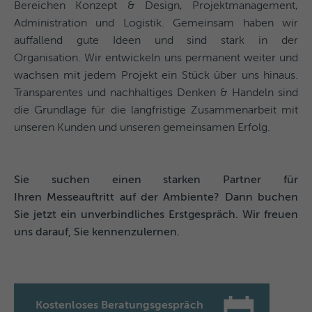
Bereichen Konzept & Design, Projektmanagement,
Administration und Logistik. Gemeinsam haben wir
auffallend gute Ideen und sind stark in der
Organisation. Wir entwickeln uns permanent weiter und
wachsen mit jedem Projekt ein Stück über uns hinaus.
Transparentes und nachhaltiges Denken & Handeln sind
die Grundlage für die langfristige Zusammenarbeit mit
unseren Kunden und unseren gemeinsamen Erfolg.
Sie suchen einen starken Partner für
Ihren
Messeauftritt auf der Ambiente? Dann buchen
Sie jetzt ein unverbindliches Erstgespräch. Wir freuen
uns darauf, Sie kennenzulernen.
Kostenloses Beratungsgespräch