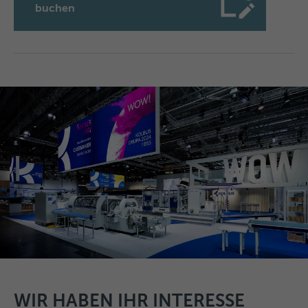
buchen
WIR HABEN IHR INTERESSE