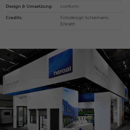
Design & Umsetzung:
conform
Credits:
Fotodesign Schiemann,
Erkrath