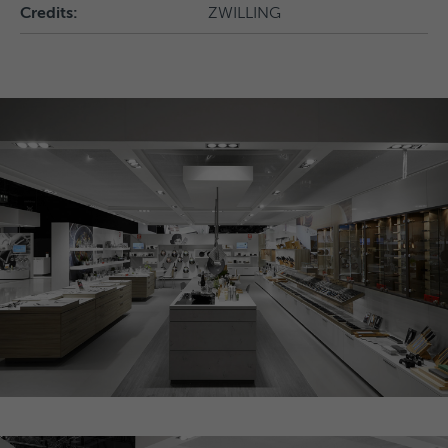
Credits:
ZWILLING