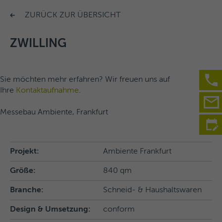
ZURÜCK ZUR ÜBERSICHT
ZWILLING
Sie möchten mehr erfahren? Wir freuen uns auf
Ihre
Kontaktaufnahme
.
Messebau Ambiente, Frankfurt
Projekt:
Ambiente Frankfurt
Größe:
840 qm
Branche:
Schneid- & Haushaltswaren
Design & Umsetzung:
conform