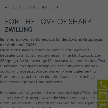
ZURÜCK ZUR ÜBERSICHT
FOR THE LOVE OF SHARP
ZWILLING
Ein eindrucksvolles Comeback für die Zwilling Gruppe auf
der Ambiente 2026!
Nach sechs Jahren kehrte Zwilling auf die weltweit
bedeutendste Konsumgütermesse in Frankfurt zurück. Der
230qm große hochwertige Messestand, der von Matteo Thun
& Antonio Rodriguez Design Mailand entworfen und von
conform umgesetzt wurde, war ein klares Statement für
Premiumanspruch, Innovationskraft und die zukünftige
Markenstrategie des Unternehmens.
Besonders auffällig waren die imposante Digital Wall, das
„Less is More“-Konzept sowie die Neuinszenierung der
Premium-Marken – unterstützt von der Berliner Agentur