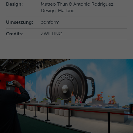
Design:
Matteo Thun & Antonio Rodriguez
Design, Mailand
Umsetzung:
conform
Credits:
ZWILLING