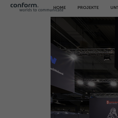
HOME
PROJEKTE
UN