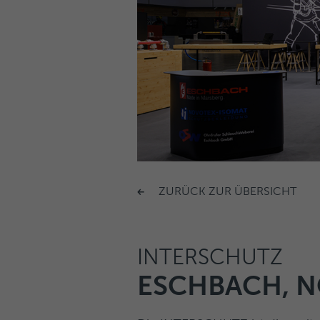
ZURÜCK ZUR ÜBERSICHT
INTERSCHUTZ
ESCHBACH, 