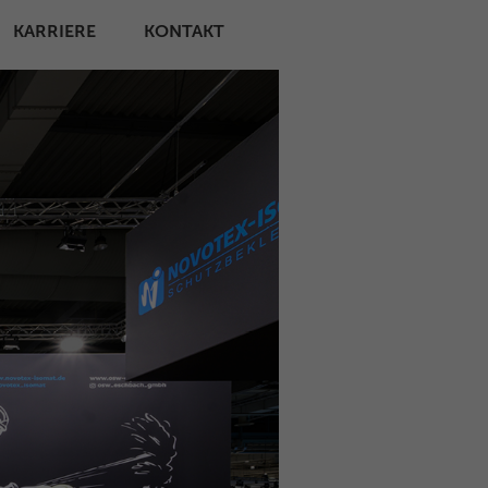
KARRIERE
KONTAKT