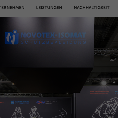
TERNEHMEN
LEISTUNGEN
NACHHALTIGKEIT