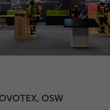
NOVOTEX, OSW